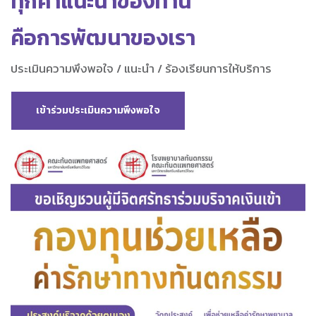
ทุกคำแนะนำของท่าน
คือการพัฒนาของเรา
ประเมินความพึงพอใจ / แนะนำ / ร้องเรียนการให้บริการ
เข้าร่วมประเมินความพึงพอใจ