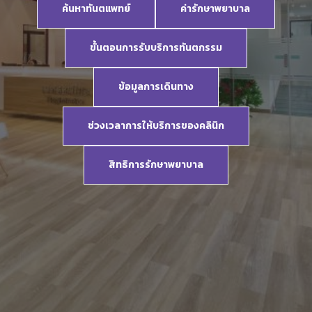
ค้นหาทันตแพทย์
ค่ารักษาพยาบาล
ขั้นตอนการรับบริการทันตกรรม
ข้อมูลการเดินทาง
ช่วงเวลาการให้บริการของคลินิก
สิทธิการรักษาพยาบาล