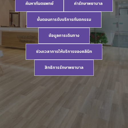
ค้นหาทันตแพทย์
ค่ารักษาพยาบาล
ขั้นตอนการรับบริการทันตกรรม
ข้อมูลการเดินทาง
ช่วงเวลาการให้บริการของคลินิก
สิทธิการรักษาพยาบาล