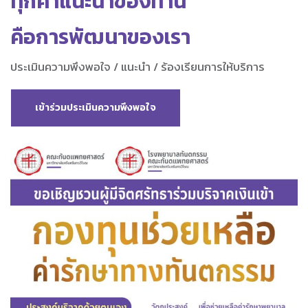
ทุกคำแนะนำของท่าน
คือการพัฒนาของเรา
ประเมินความพึงพอใจ / แนะนำ / ร้องเรียนการให้บริการ
เข้าร่วมประเมินความพึงพอใจ