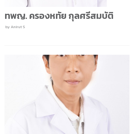
ทพญ. ครองหทัย กุลศรีสมบัติ
by
Anirut S